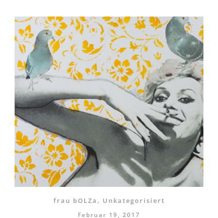
frau bOLZa
,
Unkategorisiert
Februar 19, 2017