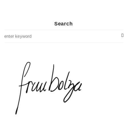
Search