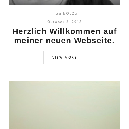
frau bOLZa
Oktober 2, 2018
Herzlich Willkommen auf
meiner neuen Webseite.
VIEW MORE