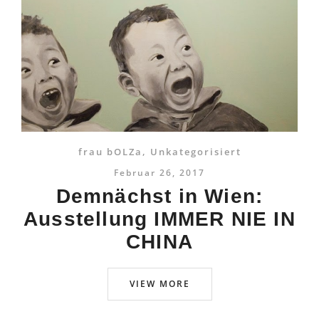
frau bOLZa
,
Unkategorisiert
Februar 26, 2017
Demnächst in Wien:
Ausstellung IMMER NIE IN
CHINA
VIEW MORE