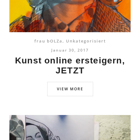
frau bOLZa
,
Unkategorisiert
Januar 30, 2017
Kunst online ersteigern,
JETZT
VIEW MORE