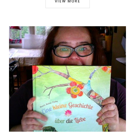
VIEW MORE