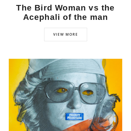
The Bird Woman vs the
Acephali of the man
VIEW MORE