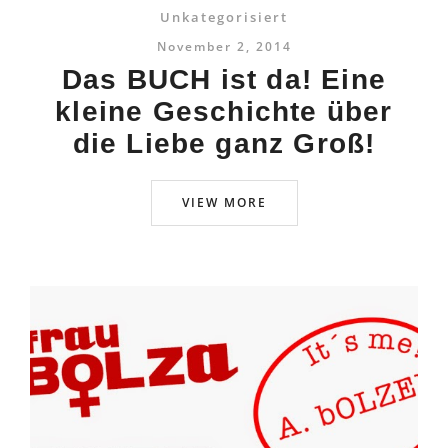
Unkategorisiert
November 2, 2014
Das BUCH ist da! Eine
kleine Geschichte über
die Liebe ganz Groß!
VIEW MORE