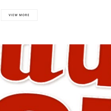
VIEW MORE