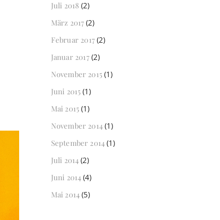
Juli 2018
(2)
März 2017
(2)
Februar 2017
(2)
Januar 2017
(2)
November 2015
(1)
Juni 2015
(1)
Mai 2015
(1)
November 2014
(1)
September 2014
(1)
Juli 2014
(2)
Juni 2014
(4)
Mai 2014
(5)