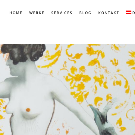
HOME
WERKE
SERVICES
BLOG
KONTAKT