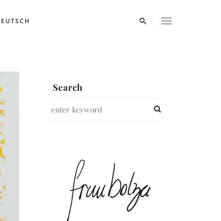
DEUTSCH
Search