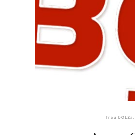
frau bOLZa