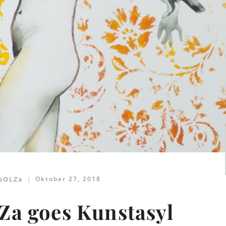
 bOLZa
Oktober 27, 2018
Za goes Kunstasyl