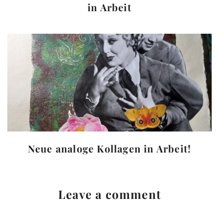
in Arbeit
Neue analoge Kollagen in Arbeit!
Leave a comment