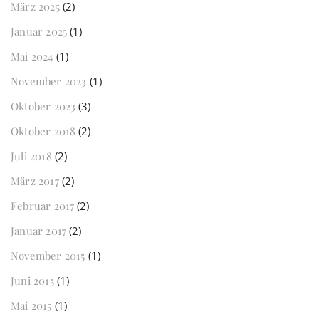
März 2025
(2)
Januar 2025
(1)
Mai 2024
(1)
November 2023
(1)
Oktober 2023
(3)
Oktober 2018
(2)
Juli 2018
(2)
März 2017
(2)
Februar 2017
(2)
Januar 2017
(2)
November 2015
(1)
Juni 2015
(1)
Mai 2015
(1)