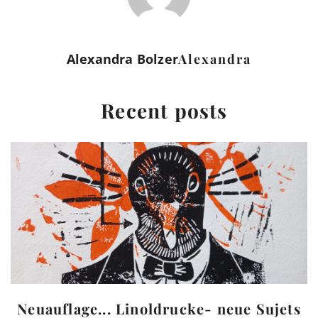
Alexandra Bolzer
Alexandra
Recent posts
Neuauflage... Linoldrucke- neue Sujets