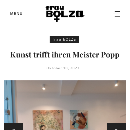
MENU
frau bOLZa
Kunst trifft ihren Meister Popp
Oktober 10, 2023