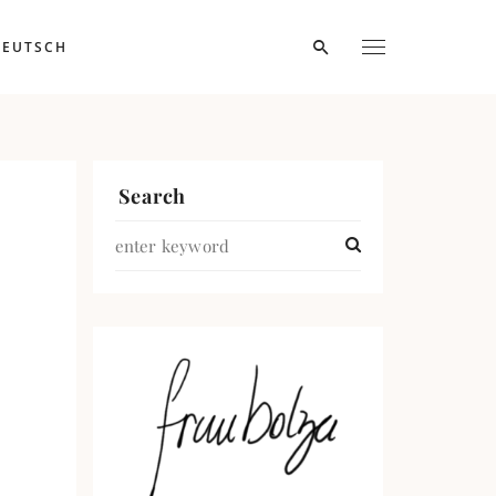
DEUTSCH
Search