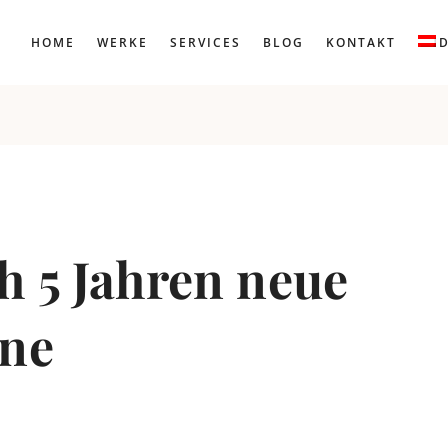
HOME
WERKE
SERVICES
BLOG
KONTAKT
h 5 Jahren neue
ine