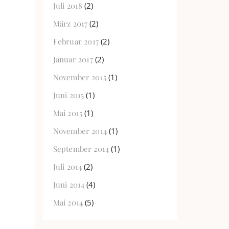
Juli 2018
(2)
März 2017
(2)
Februar 2017
(2)
Januar 2017
(2)
November 2015
(1)
Juni 2015
(1)
Mai 2015
(1)
November 2014
(1)
September 2014
(1)
Juli 2014
(2)
Juni 2014
(4)
Mai 2014
(5)