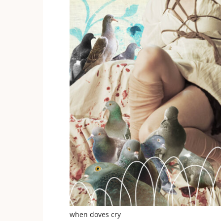
when doves cry