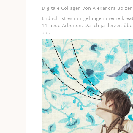
Digitale Collagen von Alexandra Bolzer
Endlich ist es mir gelungen meine kre
11 neue Arbeiten. Da ich ja derzeit über
aus.