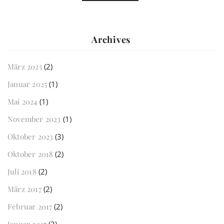
Archives
März 2025
(2)
Januar 2025
(1)
Mai 2024
(1)
November 2023
(1)
Oktober 2023
(3)
Oktober 2018
(2)
Juli 2018
(2)
März 2017
(2)
Februar 2017
(2)