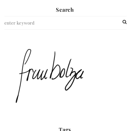
Search
Tags