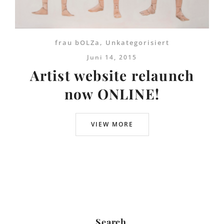
frau bOLZa
,
Unkategorisiert
Juni 14, 2015
Artist website relaunch
now ONLINE!
VIEW MORE
Search