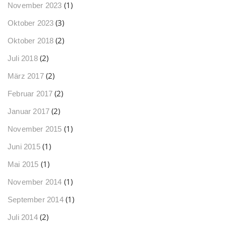
(1)
November 2023
(3)
Oktober 2023
(2)
Oktober 2018
(2)
Juli 2018
(2)
März 2017
(2)
Februar 2017
(2)
Januar 2017
(1)
November 2015
(1)
Juni 2015
(1)
Mai 2015
(1)
November 2014
(1)
September 2014
(2)
Juli 2014