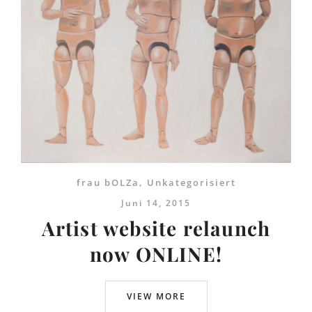
frau bOLZa
,
Unkategorisiert
Juni 14, 2015
Artist website relaunch
now ONLINE!
VIEW MORE