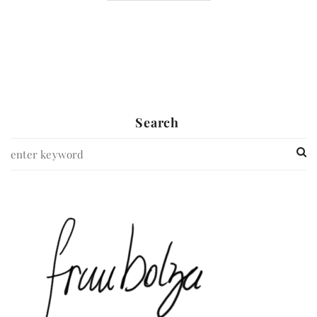
Search