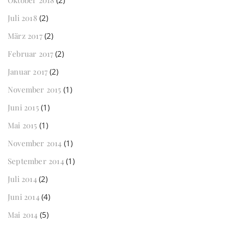
Oktober 2018
(2)
Juli 2018
(2)
März 2017
(2)
Februar 2017
(2)
Januar 2017
(2)
November 2015
(1)
Juni 2015
(1)
Mai 2015
(1)
November 2014
(1)
September 2014
(1)
Juli 2014
(2)
Juni 2014
(4)
Mai 2014
(5)