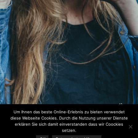
Um Ihnen das beste Online-Erlebnis zu bieten verwendet
diese Webseite Cookies. Durch die Nutzung unserer Dienste
erklären Sie sich damit einverstanden dass wir Coockies
setzen.