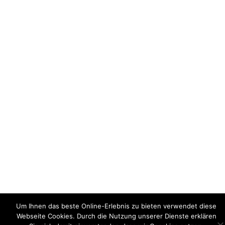
Um Ihnen das beste Online-Erlebnis zu bieten verwendet diese
Webseite Cookies. Durch die Nutzung unserer Dienste erklären