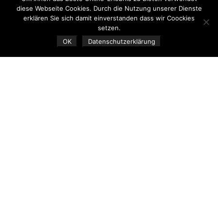
diese Webseite Cookies. Durch die Nutzung unserer Dienste
erklären Sie sich damit einverstanden dass wir Coockies
setzen.
OK
Datenschutzerklärung