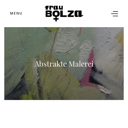
MENU
Abstrakte Malerei